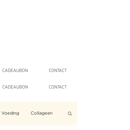
CADEAUBON
CONTACT
CADEAUBON
CONTACT
Voeding
Collageen