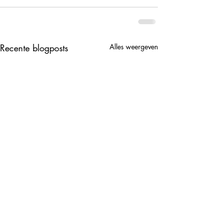
Recente blogposts
Alles weergeven